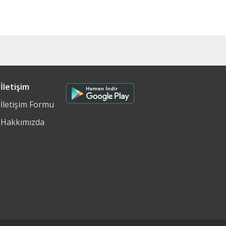
İletişim
İletişim Formu
Hakkımızda