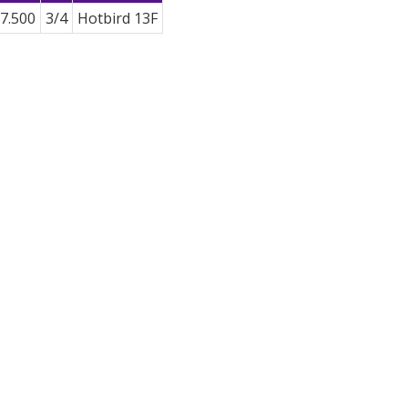
7.500
3/4
Hotbird 13F