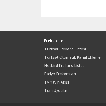
Frekanslar
Türksat Frekans Listesi
Türksat Otomatik Kanal Ekleme
Hotbird Frekans Listesi
Radyo Frekansları
TV Yayın Akışı
Tüm Uydular