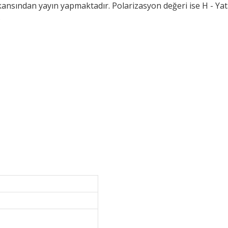
ansından yayın yapmaktadır. Polarizasyon değeri ise H - Yata
.