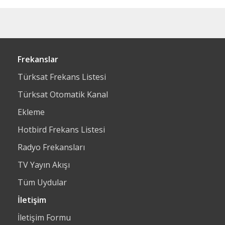
Frekanslar
Türksat Frekans Listesi
Türksat Otomatik Kanal
Ekleme
Hotbird Frekans Listesi
Radyo Frekansları
TV Yayın Akışı
Tüm Uydular
İletişim
İletişim Formu