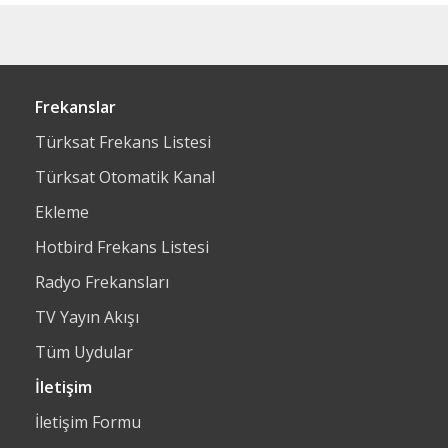
Frekanslar
Türksat Frekans Listesi
Türksat Otomatik Kanal
Ekleme
Hotbird Frekans Listesi
Radyo Frekansları
TV Yayın Akışı
Tüm Uydular
İletişim
İletişim Formu