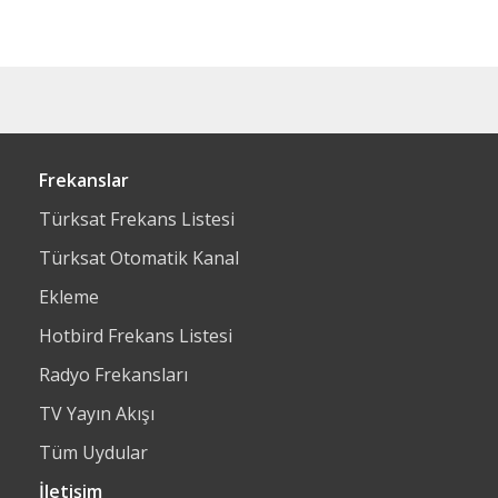
Frekanslar
Türksat Frekans Listesi
Türksat Otomatik Kanal
Ekleme
Hotbird Frekans Listesi
Radyo Frekansları
TV Yayın Akışı
Tüm Uydular
İletişim