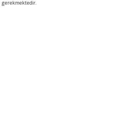
gerekmektedir.