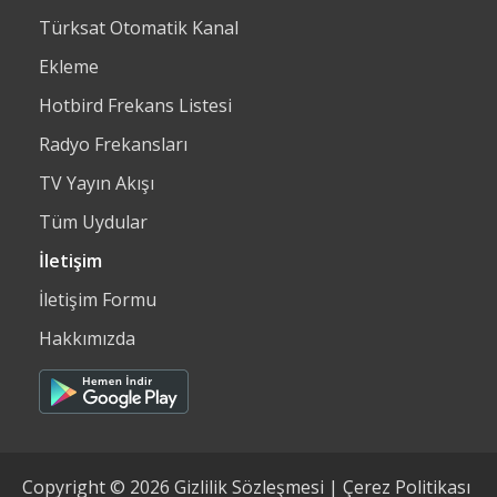
Türksat Otomatik Kanal
Ekleme
Hotbird Frekans Listesi
Radyo Frekansları
TV Yayın Akışı
Tüm Uydular
İletişim
İletişim Formu
Hakkımızda
Copyright © 2026
Gizlilik Sözleşmesi
|
Çerez Politikası