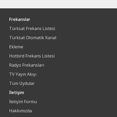
Frekanslar
Türksat Frekans Listesi
Türksat Otomatik Kanal
Ekleme
Hotbird Frekans Listesi
Radyo Frekansları
TV Yayın Akışı
Tüm Uydular
İletişim
İletişim Formu
Hakkımızda