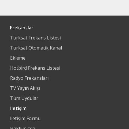
Frekanslar
Türksat Frekans Listesi
Türksat Otomatik Kanal
Ekleme
Hotbird Frekans Listesi
Radyo Frekansları
TV Yayın Akışı
Tüm Uydular
İletişim
İletişim Formu
Hakkımızda