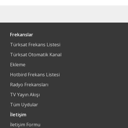
Frekanslar
Türksat Frekans Listesi
Türksat Otomatik Kanal
Ekleme
Hotbird Frekans Listesi
Radyo Frekansları
TV Yayın Akışı
Tüm Uydular
İletişim
İletişim Formu