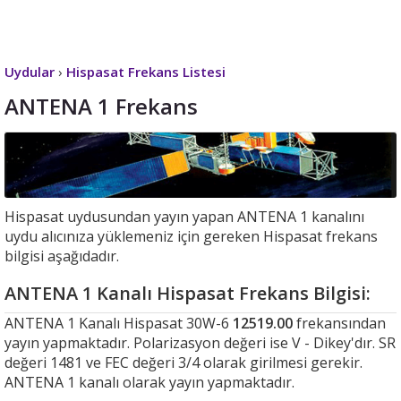
Uydular
›
Hispasat Frekans Listesi
ANTENA 1 Frekans
Hispasat uydusundan yayın yapan ANTENA 1 kanalını
uydu alıcınıza yüklemeniz için gereken Hispasat frekans
bilgisi aşağıdadır.
ANTENA 1 Kanalı Hispasat Frekans Bilgisi:
ANTENA 1 Kanalı Hispasat 30W-6
12519.00
frekansından
yayın yapmaktadır. Polarizasyon değeri ise V - Dikey'dır. SR
değeri 1481 ve FEC değeri 3/4 olarak girilmesi gerekir.
ANTENA 1 kanalı olarak yayın yapmaktadır.