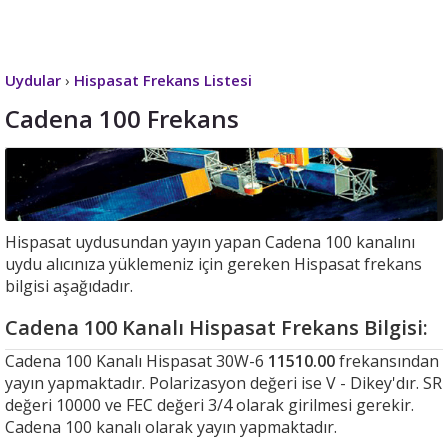
Uydular
›
Hispasat Frekans Listesi
Cadena 100 Frekans
Hispasat uydusundan yayın yapan Cadena 100 kanalını
uydu alıcınıza yüklemeniz için gereken Hispasat frekans
bilgisi aşağıdadır.
Cadena 100 Kanalı Hispasat Frekans Bilgisi:
Cadena 100 Kanalı Hispasat 30W-6
11510.00
frekansından
yayın yapmaktadır. Polarizasyon değeri ise V - Dikey'dır. SR
değeri 10000 ve FEC değeri 3/4 olarak girilmesi gerekir.
Cadena 100 kanalı olarak yayın yapmaktadır.