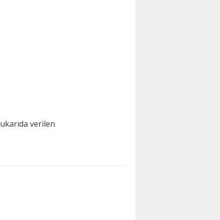
ukarıda verilen