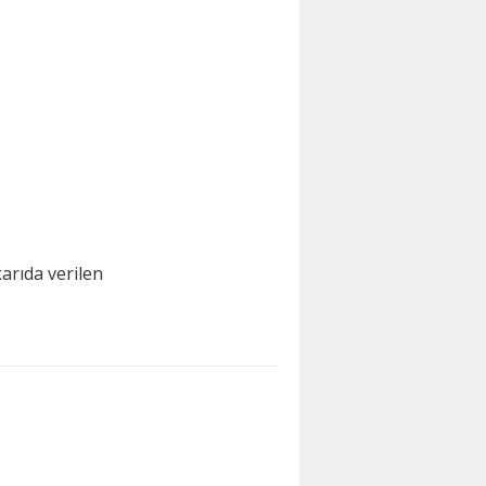
arıda verilen