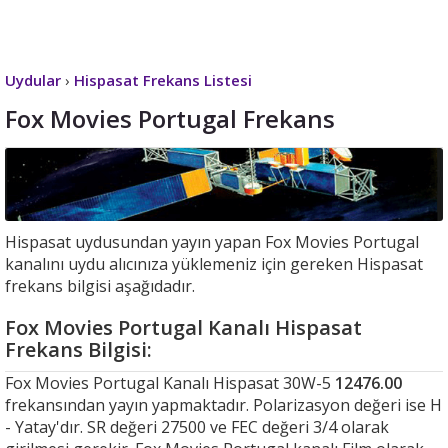
Uydular
›
Hispasat Frekans Listesi
Fox Movies Portugal Frekans
Hispasat uydusundan yayın yapan Fox Movies Portugal
kanalını uydu alıcınıza yüklemeniz için gereken Hispasat
frekans bilgisi aşağıdadır.
Fox Movies Portugal Kanalı Hispasat
Frekans Bilgisi:
Fox Movies Portugal Kanalı Hispasat 30W-5
12476.00
frekansından yayın yapmaktadır. Polarizasyon değeri ise H
- Yatay'dır. SR değeri 27500 ve FEC değeri 3/4 olarak