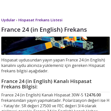
Uydular
›
Hispasat Frekans Listesi
France 24 (in English) Frekans
Hispasat uydusundan yayın yapan France 24 (in English)
kanalını uydu alıcınıza yüklemeniz için gereken Hispasat
frekans bilgisi aşağıdadır.
France 24 (in English) Kanalı Hispasat
Frekans Bilgisi:
France 24 (in English) Kanalı Hispasat 30W-5
12476.00
frekansından yayın yapmaktadır. Polarizasyon değeri ise H
- Yatay'dır. SR değeri 27500 ve FEC değeri 3/4 olarak