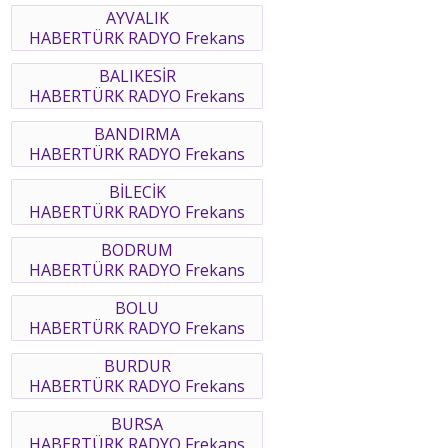
AYVALIK
HABERTÜRK RADYO Frekans
BALIKESİR
HABERTÜRK RADYO Frekans
BANDIRMA
HABERTÜRK RADYO Frekans
BİLECİK
HABERTÜRK RADYO Frekans
BODRUM
HABERTÜRK RADYO Frekans
BOLU
HABERTÜRK RADYO Frekans
BURDUR
HABERTÜRK RADYO Frekans
BURSA
HABERTÜRK RADYO Frekans