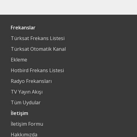
Frekanslar
Türksat Frekans Listesi
Türksat Otomatik Kanal
Ekleme
Hotbird Frekans Listesi
Radyo Frekansları
TV Yayın Akışı
Tüm Uydular
İletişim
İletişim Formu
Hakkımızda