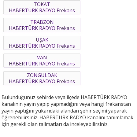
TOKAT
HABERTÜRK RADYO Frekans
TRABZON
HABERTÜRK RADYO Frekans
UŞAK
HABERTÜRK RADYO Frekans
VAN
HABERTÜRK RADYO Frekans
ZONGULDAK
HABERTÜRK RADYO Frekans
Bulunduğunuz şehirde veya ilçede HABERTÜRK RADYO
kanalının yayın yapıp yapmadığını veya hangi frekanstan
yayın yaptığını yukarıdaki alandan şehir seçimi yaparak
öğrenebilirsiniz. HABERTÜRK RADYO kanalını tanımlamak
için gerekli olan talimatları da inceleyebilirsiniz.