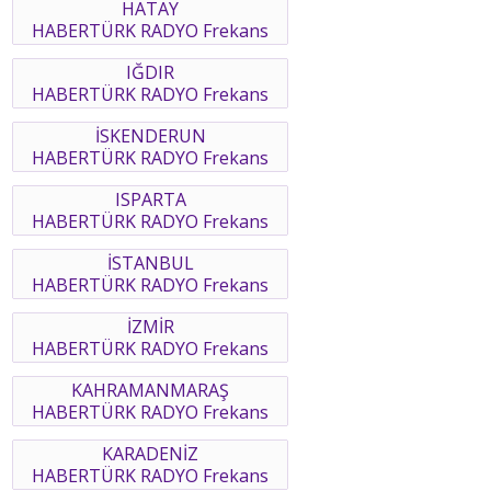
HATAY
HABERTÜRK RADYO Frekans
IĞDIR
HABERTÜRK RADYO Frekans
İSKENDERUN
HABERTÜRK RADYO Frekans
ISPARTA
HABERTÜRK RADYO Frekans
İSTANBUL
HABERTÜRK RADYO Frekans
İZMİR
HABERTÜRK RADYO Frekans
KAHRAMANMARAŞ
HABERTÜRK RADYO Frekans
KARADENİZ
HABERTÜRK RADYO Frekans