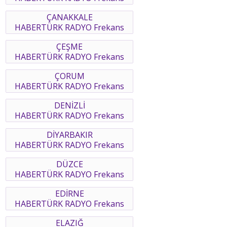
ÇANAKKALE
HABERTÜRK RADYO Frekans
ÇEŞME
HABERTÜRK RADYO Frekans
ÇORUM
HABERTÜRK RADYO Frekans
DENİZLİ
HABERTÜRK RADYO Frekans
DİYARBAKIR
HABERTÜRK RADYO Frekans
DÜZCE
HABERTÜRK RADYO Frekans
EDİRNE
HABERTÜRK RADYO Frekans
ELAZIĞ