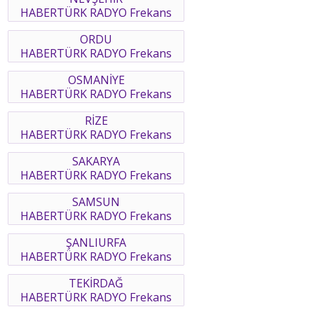
HABERTÜRK RADYO Frekans
ORDU
HABERTÜRK RADYO Frekans
OSMANİYE
HABERTÜRK RADYO Frekans
RİZE
HABERTÜRK RADYO Frekans
SAKARYA
HABERTÜRK RADYO Frekans
SAMSUN
HABERTÜRK RADYO Frekans
ŞANLIURFA
HABERTÜRK RADYO Frekans
TEKİRDAĞ
HABERTÜRK RADYO Frekans