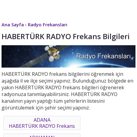
Ana Sayfa
›
Radyo Frekansları
HABERTÜRK RADYO Frekans Bilgileri
HABERTÜRK RADYO frekans bilgilerini öğrenmek için
aşağıda il ve ilçe seçimi yapınız. Bulunduğunuz bölgede en
yakın HABERTÜRK RADYO frekans bilgileri öğrenerek
radyonuza tanımlayabilirsiniz. HABERTÜRK RADYO
kanalının yayın yaptığı tüm şehirlerin listesini
görüntülemek için şehir seçimi yapınız.
ADANA
HABERTÜRK RADYO Frekans