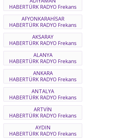
ADIYAMAN
HABERTÜRK RADYO Frekans
AFYONKARAHİSAR
HABERTÜRK RADYO Frekans
AKSARAY
HABERTÜRK RADYO Frekans
ALANYA
HABERTÜRK RADYO Frekans
ANKARA
HABERTÜRK RADYO Frekans
ANTALYA
HABERTÜRK RADYO Frekans
ARTVİN
HABERTÜRK RADYO Frekans
AYDIN
HABERTÜRK RADYO Frekans