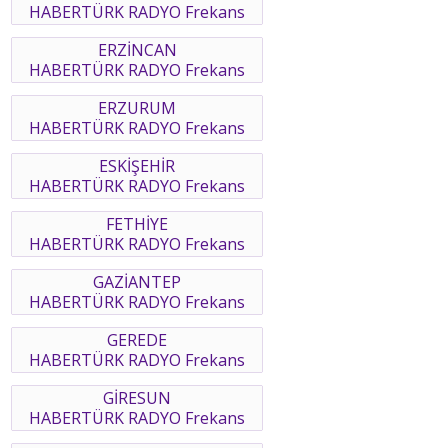
HABERTÜRK RADYO Frekans
ERZİNCAN
HABERTÜRK RADYO Frekans
ERZURUM
HABERTÜRK RADYO Frekans
ESKİŞEHİR
HABERTÜRK RADYO Frekans
FETHİYE
HABERTÜRK RADYO Frekans
GAZİANTEP
HABERTÜRK RADYO Frekans
GEREDE
HABERTÜRK RADYO Frekans
GİRESUN
HABERTÜRK RADYO Frekans