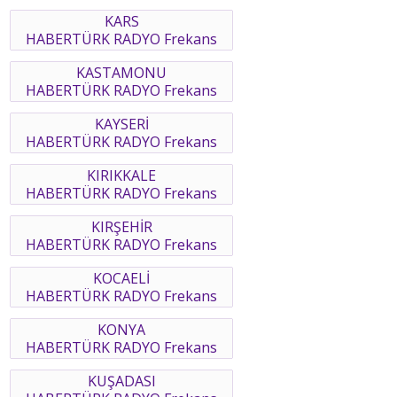
KARS
HABERTÜRK RADYO Frekans
KASTAMONU
HABERTÜRK RADYO Frekans
KAYSERİ
HABERTÜRK RADYO Frekans
KIRIKKALE
HABERTÜRK RADYO Frekans
KIRŞEHİR
HABERTÜRK RADYO Frekans
KOCAELİ
HABERTÜRK RADYO Frekans
KONYA
HABERTÜRK RADYO Frekans
KUŞADASI