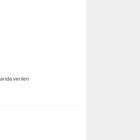
arıda verilen