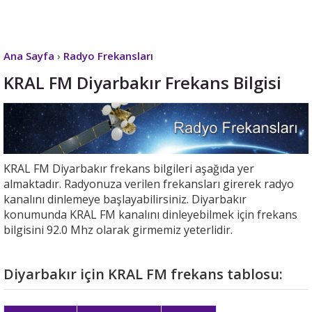
Ana Sayfa
›
Radyo Frekansları
KRAL FM Diyarbakır Frekans Bilgisi
KRAL FM Diyarbakır frekans bilgileri aşağıda yer
almaktadır. Radyonuza verilen frekansları girerek radyo
kanalını dinlemeye başlayabilirsiniz. Diyarbakır
konumunda KRAL FM kanalını dinleyebilmek için frekans
bilgisini 92.0 Mhz olarak girmemiz yeterlidir.
Diyarbakır için KRAL FM frekans tablosu: