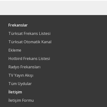
Frekanslar
Türksat Frekans Listesi
Türksat Otomatik Kanal
Ekleme
Hotbird Frekans Listesi
Radyo Frekansları
TV Yayın Akışı
Tüm Uydular
İletişim
İletişim Formu