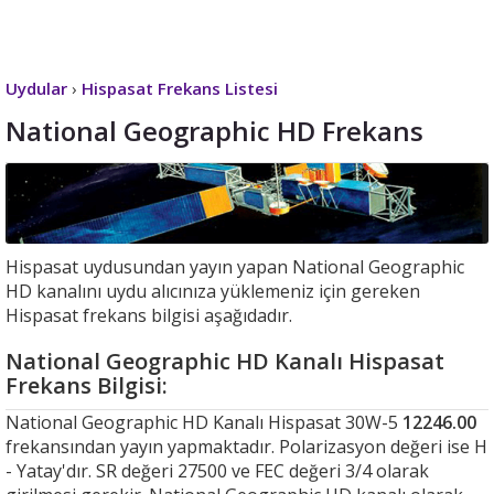
Uydular
›
Hispasat Frekans Listesi
National Geographic HD Frekans
Hispasat uydusundan yayın yapan National Geographic
HD kanalını uydu alıcınıza yüklemeniz için gereken
Hispasat frekans bilgisi aşağıdadır.
National Geographic HD Kanalı Hispasat
Frekans Bilgisi:
National Geographic HD Kanalı Hispasat 30W-5
12246.00
frekansından yayın yapmaktadır. Polarizasyon değeri ise H
- Yatay'dır. SR değeri 27500 ve FEC değeri 3/4 olarak