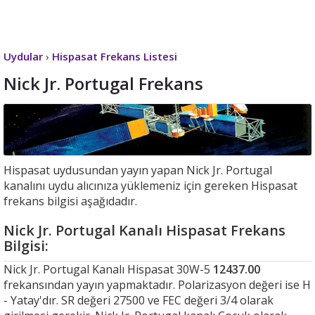
Uydular
›
Hispasat Frekans Listesi
Nick Jr. Portugal Frekans
Hispasat uydusundan yayın yapan Nick Jr. Portugal
kanalını uydu alıcınıza yüklemeniz için gereken Hispasat
frekans bilgisi aşağıdadır.
Nick Jr. Portugal Kanalı Hispasat Frekans
Bilgisi:
Nick Jr. Portugal Kanalı Hispasat 30W-5
12437.00
frekansından yayın yapmaktadır. Polarizasyon değeri ise H
- Yatay'dır. SR değeri 27500 ve FEC değeri 3/4 olarak