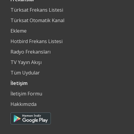
Türksat Frekans Listesi
Türksat Otomatik Kanal
Ekleme
Hotbird Frekans Listesi
Radyo Frekansları
TV Yayın Akışı
Tüm Uydular
İletişim
İletişim Formu
Hakkımızda