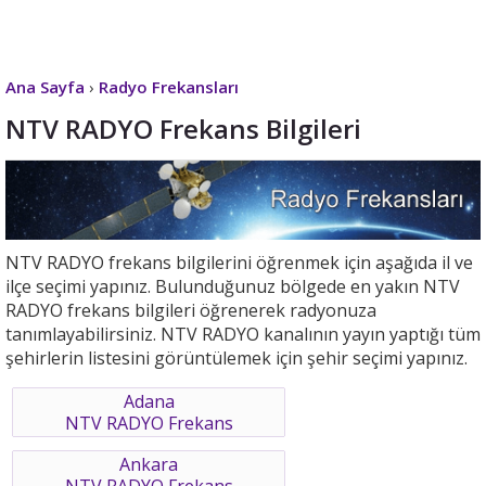
Ana Sayfa
›
Radyo Frekansları
NTV RADYO Frekans Bilgileri
NTV RADYO frekans bilgilerini öğrenmek için aşağıda il ve
ilçe seçimi yapınız. Bulunduğunuz bölgede en yakın NTV
RADYO frekans bilgileri öğrenerek radyonuza
tanımlayabilirsiniz. NTV RADYO kanalının yayın yaptığı tüm
şehirlerin listesini görüntülemek için şehir seçimi yapınız.
Adana
NTV RADYO Frekans
Ankara