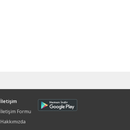
İletişim
İletişim Formu
Hakkımızda