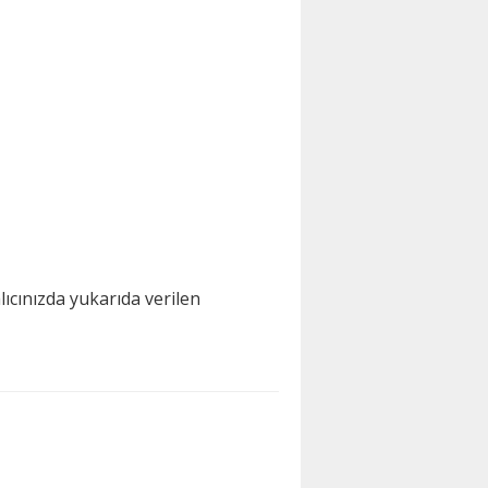
cınızda yukarıda verilen