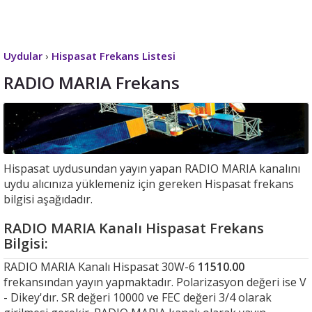
Uydular
›
Hispasat Frekans Listesi
RADIO MARIA Frekans
Hispasat uydusundan yayın yapan RADIO MARIA kanalını
uydu alıcınıza yüklemeniz için gereken Hispasat frekans
bilgisi aşağıdadır.
RADIO MARIA Kanalı Hispasat Frekans
Bilgisi:
RADIO MARIA Kanalı Hispasat 30W-6
11510.00
frekansından yayın yapmaktadır. Polarizasyon değeri ise V
- Dikey'dır. SR değeri 10000 ve FEC değeri 3/4 olarak