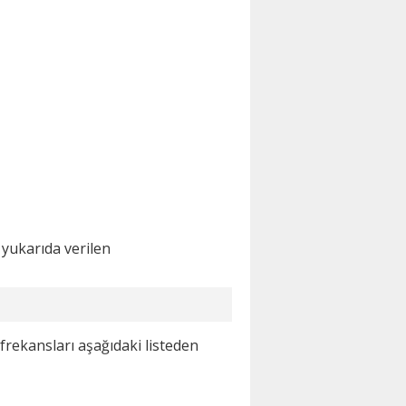
 yukarıda verilen
frekansları aşağıdaki listeden