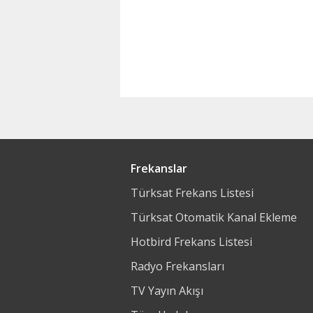
Frekanslar
Türksat Frekans Listesi
Türksat Otomatik Kanal Ekleme
Hotbird Frekans Listesi
Radyo Frekansları
TV Yayın Akışı