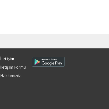
İletişim
İletişim Formu
Hakkımızda