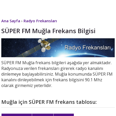
Ana Sayfa
›
Radyo Frekansları
SÜPER FM Muğla Frekans Bilgisi
SÜPER FM Muğla frekans bilgileri aşağıda yer almaktadır.
Radyonuza verilen frekansları girerek radyo kanalını
dinlemeye başlayabilirsiniz. Muğla konumunda SÜPER FM
kanalını dinleyebilmek için frekans bilgisini 90.1 Mhz
olarak girmemiz yeterlidir.
Muğla için SÜPER FM frekans tablosu: