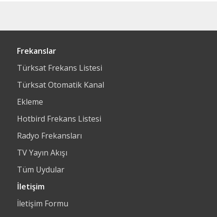
Frekanslar
Türksat Frekans Listesi
Türksat Otomatik Kanal
Ekleme
Hotbird Frekans Listesi
Radyo Frekansları
TV Yayın Akışı
Tüm Uydular
İletişim
İletişim Formu