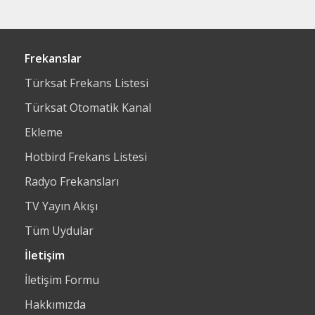
Frekanslar
Türksat Frekans Listesi
Türksat Otomatik Kanal
Ekleme
Hotbird Frekans Listesi
Radyo Frekansları
TV Yayın Akışı
Tüm Uydular
İletişim
İletişim Formu
Hakkımızda