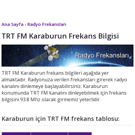
Ana Sayfa
›
Radyo Frekansları
TRT FM Karaburun Frekans Bilgisi
TRT FM Karaburun frekans bilgileri aşağıda yer
almaktadır. Radyonuza verilen frekansları girerek radyo
kanalını dinlemeye başlayabilirsiniz. Karaburun
konumunda TRT FM kanalını dinleyebilmek için frekans
bilgisini 93.8 Mhz olarak girmemiz yeterlidir.
Karaburun için TRT FM frekans tablosu: