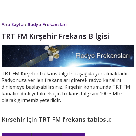
Ana Sayfa
›
Radyo Frekansları
TRT FM Kırşehir Frekans Bilgisi
TRT FM Kırşehir frekans bilgileri aşağıda yer almaktadır.
Radyonuza verilen frekansları girerek radyo kanalını
dinlemeye başlayabilirsiniz. Kırşehir konumunda TRT FM
kanalını dinleyebilmek için frekans bilgisini 100.3 Mhz
olarak girmemiz yeterlidir.
Kırşehir için TRT FM frekans tablosu: