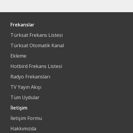
Frekanslar
Türksat Frekans Listesi
Türksat Otomatik Kanal
Ekleme
Hotbird Frekans Listesi
Radyo Frekansları
TV Yayın Akışı
Tüm Uydular
İletişim
İletişim Formu
Hakkımızda