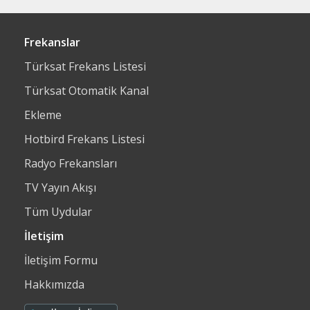
Frekanslar
Türksat Frekans Listesi
Türksat Otomatik Kanal
Ekleme
Hotbird Frekans Listesi
Radyo Frekansları
TV Yayın Akışı
Tüm Uydular
İletişim
İletişim Formu
Hakkımızda