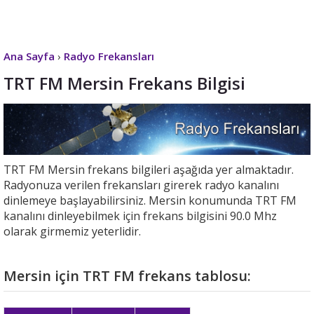
Ana Sayfa
›
Radyo Frekansları
TRT FM Mersin Frekans Bilgisi
TRT FM Mersin frekans bilgileri aşağıda yer almaktadır.
Radyonuza verilen frekansları girerek radyo kanalını
dinlemeye başlayabilirsiniz. Mersin konumunda TRT FM
kanalını dinleyebilmek için frekans bilgisini 90.0 Mhz
olarak girmemiz yeterlidir.
Mersin için TRT FM frekans tablosu: