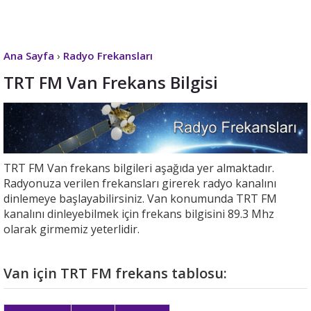
Ana Sayfa
›
Radyo Frekansları
TRT FM Van Frekans Bilgisi
TRT FM Van frekans bilgileri aşağıda yer almaktadır.
Radyonuza verilen frekansları girerek radyo kanalını
dinlemeye başlayabilirsiniz. Van konumunda TRT FM
kanalını dinleyebilmek için frekans bilgisini 89.3 Mhz
olarak girmemiz yeterlidir.
Van için TRT FM frekans tablosu: