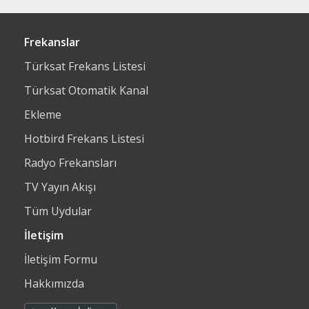
Frekanslar
Türksat Frekans Listesi
Türksat Otomatik Kanal
Ekleme
Hotbird Frekans Listesi
Radyo Frekansları
TV Yayın Akışı
Tüm Uydular
İletişim
İletişim Formu
Hakkımızda