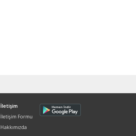
İletişim
İletişim Formu
Hakkımızda