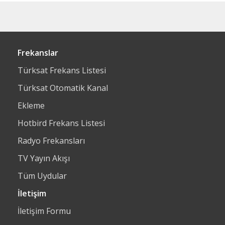
Frekanslar
Türksat Frekans Listesi
Türksat Otomatik Kanal
Ekleme
Hotbird Frekans Listesi
Radyo Frekansları
TV Yayın Akışı
Tüm Uydular
İletişim
İletişim Formu