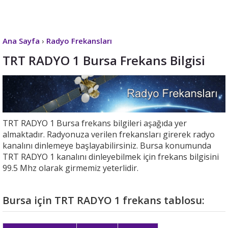
Ana Sayfa
›
Radyo Frekansları
TRT RADYO 1 Bursa Frekans Bilgisi
TRT RADYO 1 Bursa frekans bilgileri aşağıda yer
almaktadır. Radyonuza verilen frekansları girerek radyo
kanalını dinlemeye başlayabilirsiniz. Bursa konumunda
TRT RADYO 1 kanalını dinleyebilmek için frekans bilgisini
99.5 Mhz olarak girmemiz yeterlidir.
Bursa için TRT RADYO 1 frekans tablosu: