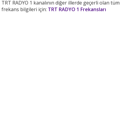
TRT RADYO 1 kanalının diğer illerde geçerli olan tüm
frekans bilgileri için:
TRT RADYO 1 Frekansları