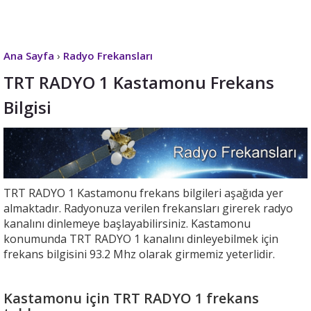
Ana Sayfa
›
Radyo Frekansları
TRT RADYO 1 Kastamonu Frekans
Bilgisi
TRT RADYO 1 Kastamonu frekans bilgileri aşağıda yer
almaktadır. Radyonuza verilen frekansları girerek radyo
kanalını dinlemeye başlayabilirsiniz. Kastamonu
konumunda TRT RADYO 1 kanalını dinleyebilmek için
frekans bilgisini 93.2 Mhz olarak girmemiz yeterlidir.
Kastamonu için TRT RADYO 1 frekans