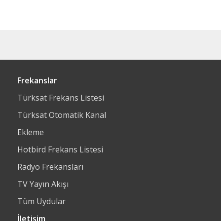
Frekanslar
Türksat Frekans Listesi
Türksat Otomatik Kanal
Ekleme
Hotbird Frekans Listesi
Radyo Frekansları
TV Yayın Akışı
Tüm Uydular
İletişim