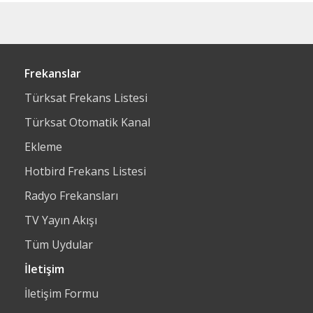
Frekanslar
Türksat Frekans Listesi
Türksat Otomatik Kanal
Ekleme
Hotbird Frekans Listesi
Radyo Frekansları
TV Yayın Akışı
Tüm Uydular
İletişim
İletişim Formu