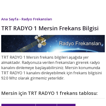
Ana Sayfa
›
Radyo Frekansları
TRT RADYO 1 Mersin Frekans Bilgisi
TRT RADYO 1 Mersin frekans bilgileri aşağıda yer
almaktadır. Radyonuza verilen frekansları girerek radyo
kanalını dinlemeye başlayabilirsiniz. Mersin konumunda
TRT RADYO 1 kanalını dinleyebilmek için frekans bilgisini
92.0 Mhz olarak girmemiz yeterlidir.
Mersin için TRT RADYO 1 frekans tablosu: