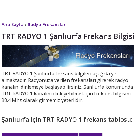
Ana Sayfa
›
Radyo Frekansları
TRT RADYO 1 Şanlıurfa Frekans Bilgisi
TRT RADYO 1 Şanlıurfa frekans bilgileri aşağıda yer
almaktadır. Radyonuza verilen frekansları girerek radyo
kanalını dinlemeye başlayabilirsiniz. Şanlıurfa konumunda
TRT RADYO 1 kanalını dinleyebilmek için frekans bilgisini
98.4 Mhz olarak girmemiz yeterlidir.
Şanlıurfa için TRT RADYO 1 frekans tablosu: