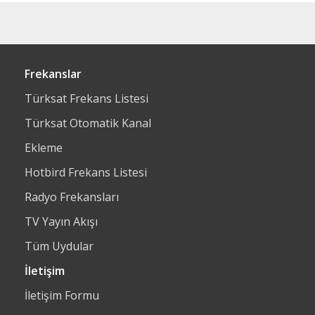
Frekanslar
Türksat Frekans Listesi
Türksat Otomatik Kanal
Ekleme
Hotbird Frekans Listesi
Radyo Frekansları
TV Yayın Akışı
Tüm Uydular
İletişim
İletişim Formu