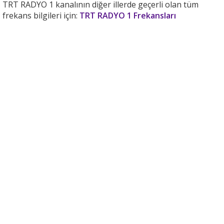
TRT RADYO 1 kanalının diğer illerde geçerli olan tüm
frekans bilgileri için:
TRT RADYO 1 Frekansları