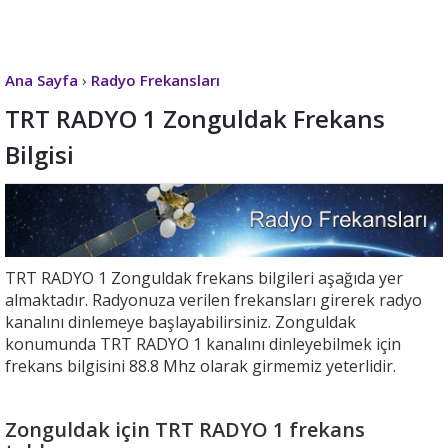
Ana Sayfa
›
Radyo Frekansları
TRT RADYO 1 Zonguldak Frekans
Bilgisi
TRT RADYO 1 Zonguldak frekans bilgileri aşağıda yer
almaktadır. Radyonuza verilen frekansları girerek radyo
kanalını dinlemeye başlayabilirsiniz. Zonguldak
konumunda TRT RADYO 1 kanalını dinleyebilmek için
frekans bilgisini 88.8 Mhz olarak girmemiz yeterlidir.
Zonguldak için TRT RADYO 1 frekans