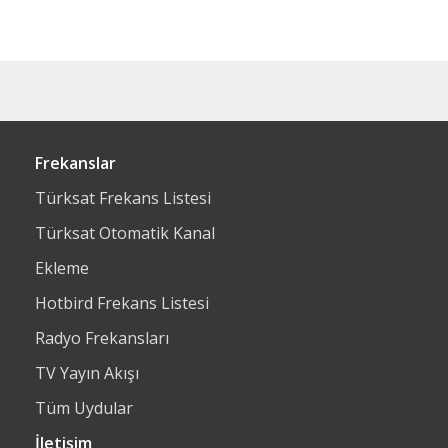
Frekanslar
Türksat Frekans Listesi
Türksat Otomatik Kanal
Ekleme
Hotbird Frekans Listesi
Radyo Frekansları
TV Yayın Akışı
Tüm Uydular
İletişim