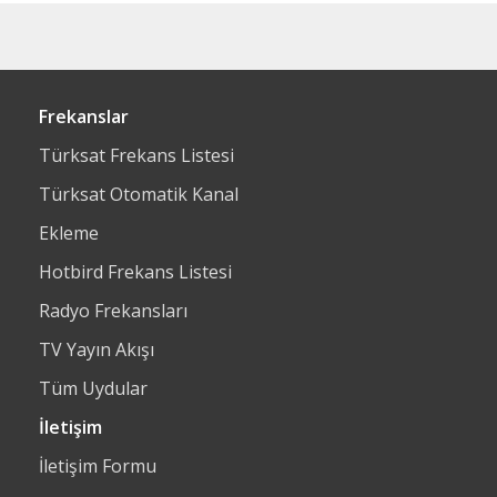
Frekanslar
Türksat Frekans Listesi
Türksat Otomatik Kanal
Ekleme
Hotbird Frekans Listesi
Radyo Frekansları
TV Yayın Akışı
Tüm Uydular
İletişim
İletişim Formu