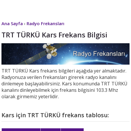
Ana Sayfa
›
Radyo Frekansları
TRT TÜRKÜ Kars Frekans Bilgisi
TRT TÜRKÜ Kars frekans bilgileri aşağıda yer almaktadır.
Radyonuza verilen frekansları girerek radyo kanalını
dinlemeye başlayabilirsiniz. Kars konumunda TRT TÜRKÜ
kanalını dinleyebilmek için frekans bilgisini 103.3 Mhz
olarak girmemiz yeterlidir.
Kars için TRT TÜRKÜ frekans tablosu: