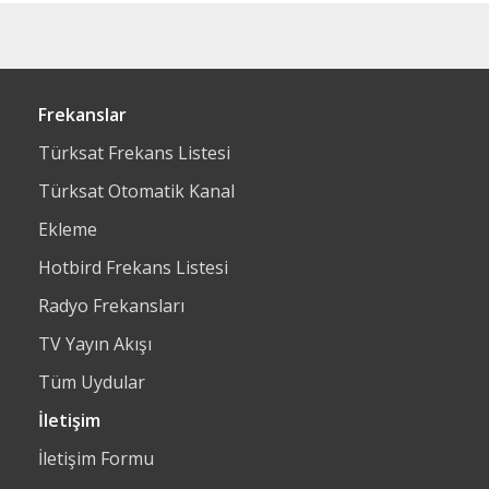
Frekanslar
Türksat Frekans Listesi
Türksat Otomatik Kanal
Ekleme
Hotbird Frekans Listesi
Radyo Frekansları
TV Yayın Akışı
Tüm Uydular
İletişim
İletişim Formu