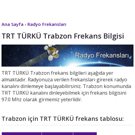
Ana Sayfa
›
Radyo Frekansları
TRT TÜRKÜ Trabzon Frekans Bilgisi
TRT TÜRKÜ Trabzon frekans bilgileri aşağıda yer
almaktadır. Radyonuza verilen frekansları girerek radyo
kanalını dinlemeye başlayabilirsiniz. Trabzon konumunda
TRT TÜRKÜ kanalını dinleyebilmek için frekans bilgisini
97.0 Mhz olarak girmemiz yeterlidir.
Trabzon için TRT TÜRKÜ frekans tablosu: