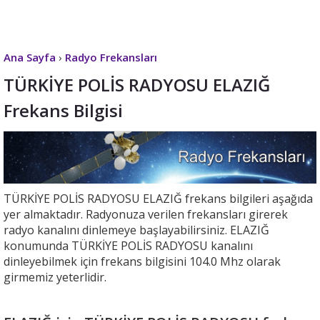
Ana Sayfa
›
Radyo Frekansları
TÜRKİYE POLİS RADYOSU ELAZIĞ
Frekans Bilgisi
TÜRKİYE POLİS RADYOSU ELAZIĞ frekans bilgileri aşağıda
yer almaktadır. Radyonuza verilen frekansları girerek
radyo kanalını dinlemeye başlayabilirsiniz. ELAZIĞ
konumunda TÜRKİYE POLİS RADYOSU kanalını
dinleyebilmek için frekans bilgisini 104.0 Mhz olarak
girmemiz yeterlidir.