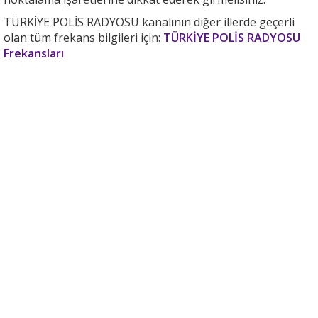
TÜRKİYE POLİS RADYOSU kanalının diğer illerde geçerli
olan tüm frekans bilgileri için:
TÜRKİYE POLİS RADYOSU
Frekansları