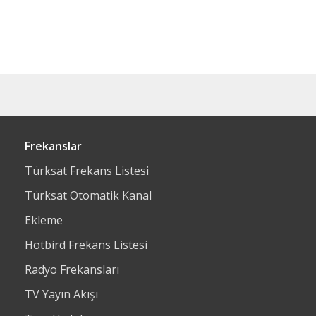
Frekanslar
Türksat Frekans Listesi
Türksat Otomatik Kanal
Ekleme
Hotbird Frekans Listesi
Radyo Frekansları
TV Yayın Akışı