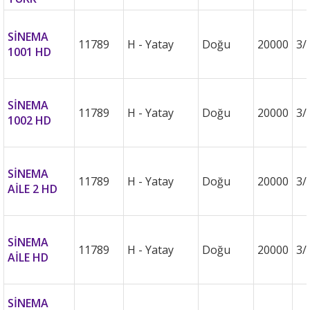
SİNEMA
11789
H - Yatay
Doğu
20000
3/
1001 HD
SİNEMA
11789
H - Yatay
Doğu
20000
3/
1002 HD
SİNEMA
11789
H - Yatay
Doğu
20000
3/
AİLE 2 HD
SİNEMA
11789
H - Yatay
Doğu
20000
3/
AİLE HD
SİNEMA