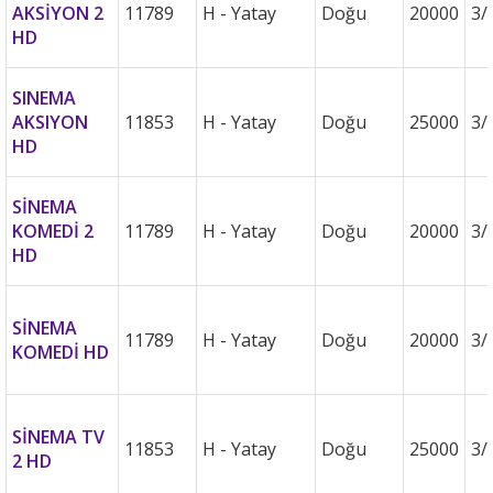
AKSİYON 2
11789
H - Yatay
Doğu
20000
3/
HD
SINEMA
AKSIYON
11853
H - Yatay
Doğu
25000
3/
HD
SİNEMA
KOMEDİ 2
11789
H - Yatay
Doğu
20000
3/
HD
SİNEMA
11789
H - Yatay
Doğu
20000
3/
KOMEDİ HD
SİNEMA TV
11853
H - Yatay
Doğu
25000
3/
2 HD