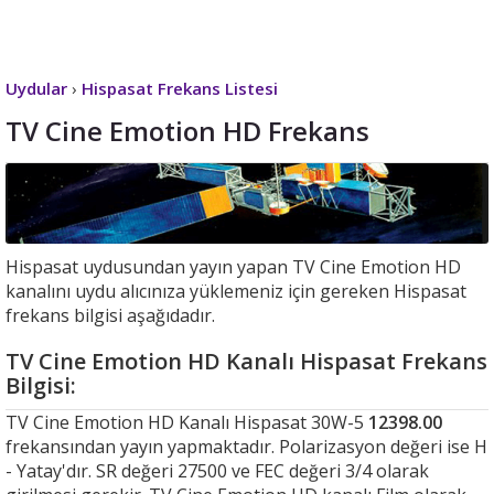
Uydular
›
Hispasat Frekans Listesi
TV Cine Emotion HD Frekans
Hispasat uydusundan yayın yapan TV Cine Emotion HD
kanalını uydu alıcınıza yüklemeniz için gereken Hispasat
frekans bilgisi aşağıdadır.
TV Cine Emotion HD Kanalı Hispasat Frekans
Bilgisi:
TV Cine Emotion HD Kanalı Hispasat 30W-5
12398.00
frekansından yayın yapmaktadır. Polarizasyon değeri ise H
- Yatay'dır. SR değeri 27500 ve FEC değeri 3/4 olarak