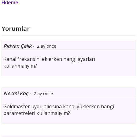
Ekleme
Yorumlar
Rıdvan Çelik
-
2 ay önce
Kanal frekansını eklerken hangi ayarları
kullanmalıyım?
Necmi Koç
-
2 ay önce
Goldmaster uydu alıcısına kanal yüklerken hangi
parametreleri kullanmalıyım?