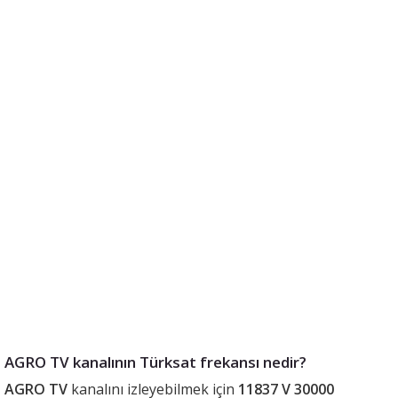
AGRO TV kanalının Türksat frekansı nedir?
AGRO TV
kanalını izleyebilmek için
11837 V 30000