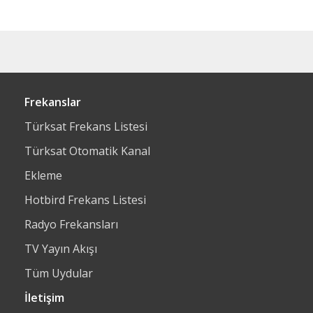
Frekanslar
Türksat Frekans Listesi
Türksat Otomatik Kanal
Ekleme
Hotbird Frekans Listesi
Radyo Frekansları
TV Yayın Akışı
Tüm Uydular
İletişim