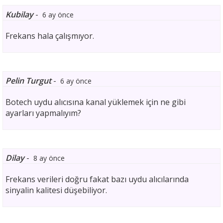
Kubilay
-
6 ay önce
Frekans hala çalışmıyor.
Pelin Turgut
-
6 ay önce
Botech uydu alıcısına kanal yüklemek için ne gibi
ayarları yapmalıyım?
Dilay
-
8 ay önce
Frekans verileri doğru fakat bazı uydu alıcılarında
sinyalin kalitesi düşebiliyor.