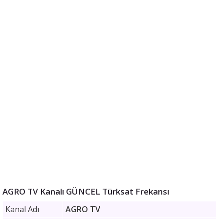
AGRO TV Kanalı GÜNCEL Türksat Frekansı
Kanal Adı
AGRO TV