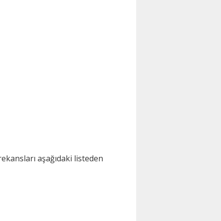
ekansları aşağıdaki listeden