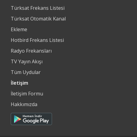
Türksat Frekans Listesi
Türksat Otomatik Kanal
Ekleme
Hotbird Frekans Listesi
Radyo Frekansları
TV Yayın Akışı
Tüm Uydular
İletişim
İletişim Formu
Hakkımızda