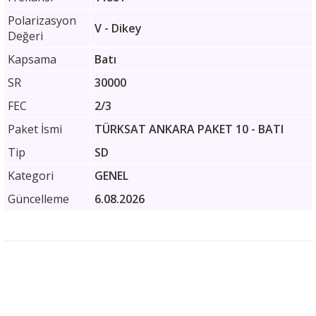
Polarizasyon
V - Dikey
Değeri
Kapsama
Batı
SR
30000
FEC
2/3
Paket İsmi
TÜRKSAT ANKARA PAKET 10 - BATI
Tip
SD
Kategori
GENEL
Güncelleme
6.08.2026