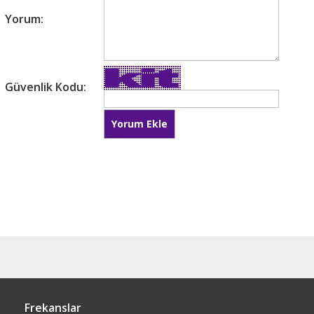
Yorum:
Güvenlik Kodu:
Frekanslar