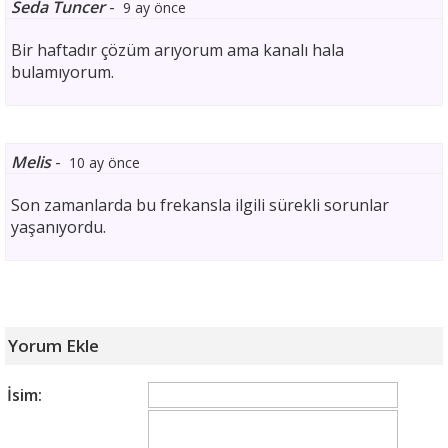
Seda Tuncer
-
9 ay önce
Bir haftadır çözüm arıyorum ama kanalı hala
bulamıyorum.
Melis
-
10 ay önce
Son zamanlarda bu frekansla ilgili sürekli sorunlar
yaşanıyordu.
Yorum Ekle
İsim: