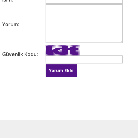
Yorum:
Güvenlik Kodu: