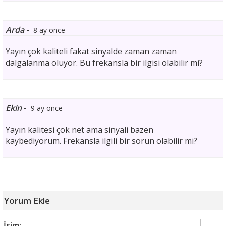
Arda
-
8 ay önce
Yayın çok kaliteli fakat sinyalde zaman zaman
dalgalanma oluyor. Bu frekansla bir ilgisi olabilir mi?
Ekin
-
9 ay önce
Yayın kalitesi çok net ama sinyali bazen
kaybediyorum. Frekansla ilgili bir sorun olabilir mi?
Yorum Ekle
İsim: