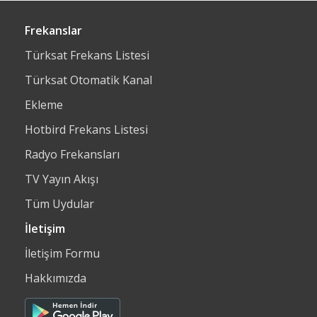
Frekanslar
Türksat Frekans Listesi
Türksat Otomatik Kanal
Ekleme
Hotbird Frekans Listesi
Radyo Frekansları
TV Yayın Akışı
Tüm Uydular
İletişim
İletişim Formu
Hakkımızda