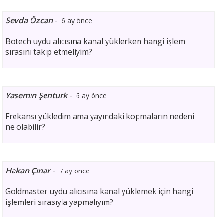
Sevda Özcan
-
6 ay önce
Botech uydu alıcısına kanal yüklerken hangi işlem
sırasını takip etmeliyim?
Yasemin Şentürk
-
6 ay önce
Frekansı yükledim ama yayındaki kopmaların nedeni
ne olabilir?
Hakan Çınar
-
7 ay önce
Goldmaster uydu alıcısına kanal yüklemek için hangi
işlemleri sırasıyla yapmalıyım?