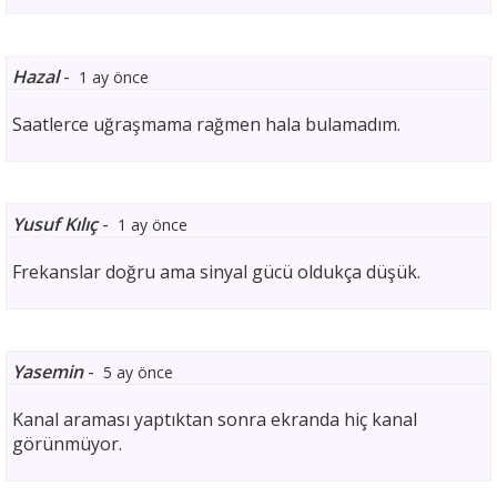
Hazal
-
1 ay önce
Saatlerce uğraşmama rağmen hala bulamadım.
Yusuf Kılıç
-
1 ay önce
Frekanslar doğru ama sinyal gücü oldukça düşük.
Yasemin
-
5 ay önce
Kanal araması yaptıktan sonra ekranda hiç kanal
görünmüyor.