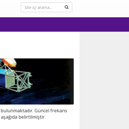
ız bulunmaktadır. Güncel frekans
 aşağıda belirtilmiştir.