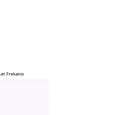
at Frekansı