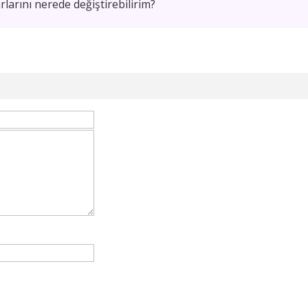
larını nerede değiştirebilirim?