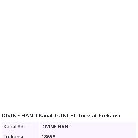
DIVINE HAND Kanalı GÜNCEL Türksat Frekansı
Kanal Adı
DIVINE HAND
Frekansı
18658