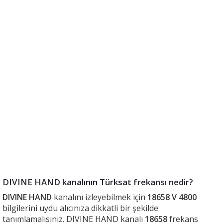
DIVINE HAND kanalının Türksat frekansı nedir?
DIVINE HAND
kanalını izleyebilmek için
18658 V 4800
bilgilerini uydu alıcınıza dikkatli bir şekilde
tanımlamalısınız. DIVINE HAND kanalı
18658
frekans