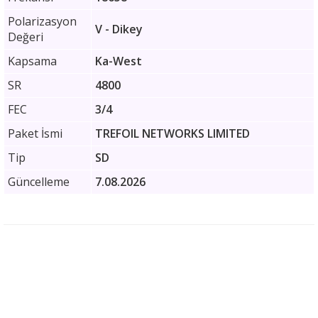
Polarizasyon
V - Dikey
Değeri
Kapsama
Ka-West
SR
4800
FEC
3/4
Paket İsmi
TREFOIL NETWORKS LIMITED
Tip
SD
Güncelleme
7.08.2026