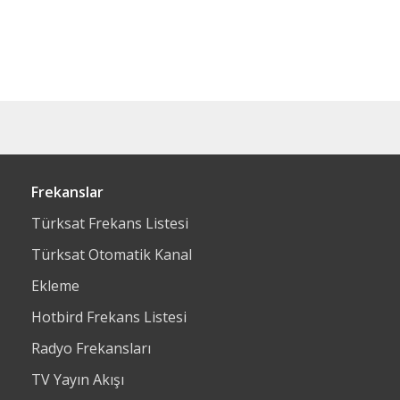
Frekanslar
Türksat Frekans Listesi
Türksat Otomatik Kanal
Ekleme
Hotbird Frekans Listesi
Radyo Frekansları
TV Yayın Akışı