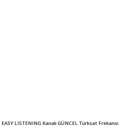
EASY LISTENING Kanalı GÜNCEL Türksat Frekansı