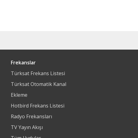
Frekanslar
Türksat Frekans Listesi
Türksat Otomatik Kanal
Ekleme
Hotbird Frekans Listesi
Radyo Frekansları
TV Yayın Akışı