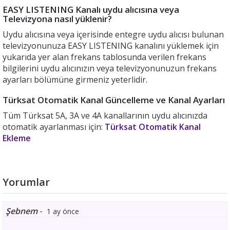
EASY LISTENING Kanalı uydu alıcısına veya
Televizyona nasıl yüklenir?
Uydu alıcısına veya içerisinde entegre uydu alıcısı bulunan
televizyonunuza EASY LISTENING kanalını yüklemek için
yukarıda yer alan frekans tablosunda verilen frekans
bilgilerini uydu alıcınızın veya televizyonunuzun frekans
ayarları bölümüne girmeniz yeterlidir.
Türksat Otomatik Kanal Güncelleme ve Kanal Ayarları
Tüm Türksat 5A, 3A ve 4A kanallarının uydu alıcınızda
otomatik ayarlanması için:
Türksat Otomatik Kanal
Ekleme
Yorumlar
Şebnem
-
1 ay önce