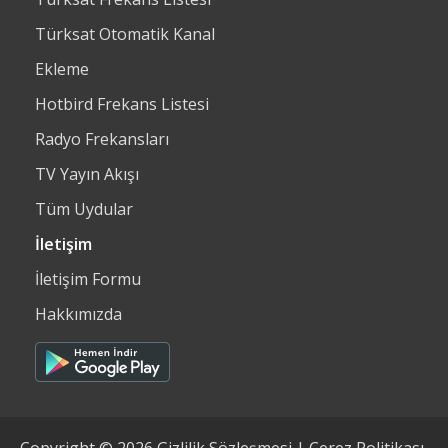
Türksat Otomatik Kanal
Ekleme
Hotbird Frekans Listesi
Radyo Frekansları
TV Yayın Akışı
Tüm Uydular
İletişim
İletişim Formu
Hakkımızda