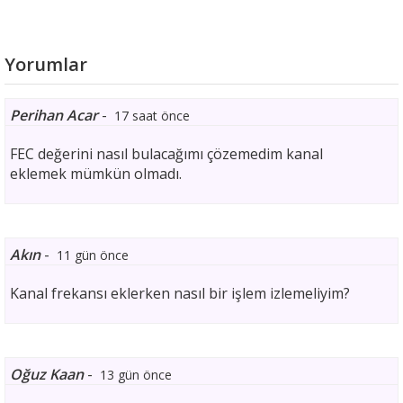
Yorumlar
Perihan Acar
-
17 saat önce
FEC değerini nasıl bulacağımı çözemedim kanal
eklemek mümkün olmadı.
Akın
-
11 gün önce
Kanal frekansı eklerken nasıl bir işlem izlemeliyim?
Oğuz Kaan
-
13 gün önce