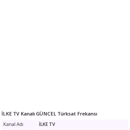
İLKE TV Kanalı GÜNCEL Türksat Frekansı
Kanal Adı
İLKE TV