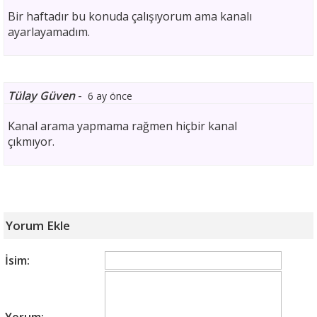
Bir haftadır bu konuda çalışıyorum ama kanalı
ayarlayamadım.
Tülay Güven
-
6 ay önce
Kanal arama yapmama rağmen hiçbir kanal
çıkmıyor.
Yorum Ekle
İsim: