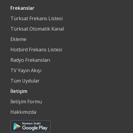
Frekanslar
Türksat Frekans Listesi
Türksat Otomatik Kanal
Ekleme
Hotbird Frekans Listesi
Radyo Frekansları
TV Yayın Akışı
Tüm Uydular
İletişim
İletişim Formu
Hakkımızda