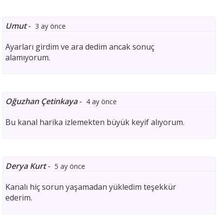
Umut
-
3 ay önce
Ayarları girdim ve ara dedim ancak sonuç
alamıyorum.
Oğuzhan Çetinkaya
-
4 ay önce
Bu kanal harika izlemekten büyük keyif alıyorum.
Derya Kurt
-
5 ay önce
Kanalı hiç sorun yaşamadan yükledim teşekkür
ederim.