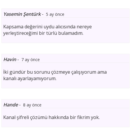
Yasemin Şentürk
-
5 ay önce
Kapsama değerini uydu alıcısında nereye
yerleştireceğimi bir türlü bulamadım.
Havin
-
7 ay önce
İki gündür bu sorunu çözmeye çalışıyorum ama
kanalı ayarlayamıyorum.
Hande
-
8 ay önce
Kanal şifreli çözümü hakkında bir fikrim yok.