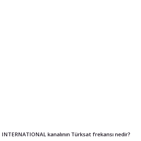
INTERNATIONAL kanalının Türksat frekansı nedir?