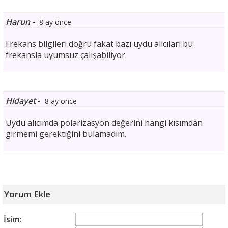
Harun
-
8 ay önce
Frekans bilgileri doğru fakat bazı uydu alıcıları bu
frekansla uyumsuz çalışabiliyor.
Hidayet
-
8 ay önce
Uydu alıcımda polarizasyon değerini hangi kısımdan
girmemi gerektiğini bulamadım.
Yorum Ekle
İsim: