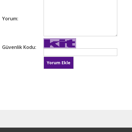
Yorum:
Güvenlik Kodu: