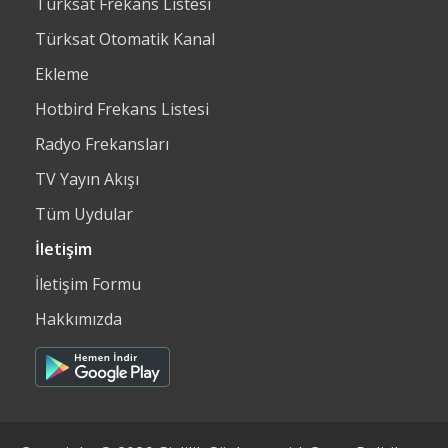
Türksat Frekans Listesi
Türksat Otomatik Kanal
Ekleme
Hotbird Frekans Listesi
Radyo Frekansları
TV Yayın Akışı
Tüm Uydular
İletişim
İletişim Formu
Hakkımızda