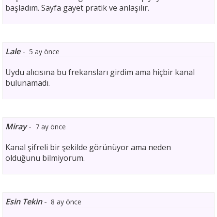
başladım. Sayfa gayet pratik ve anlaşılır.
Lale
-
5 ay önce
Uydu alıcısına bu frekansları girdim ama hiçbir kanal
bulunamadı.
Miray
-
7 ay önce
Kanal şifreli bir şekilde görünüyor ama neden
olduğunu bilmiyorum.
Esin Tekin
-
8 ay önce