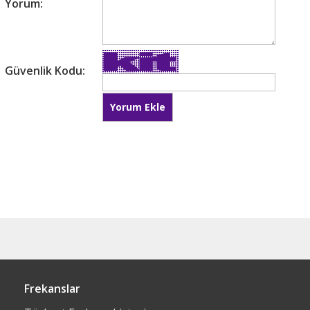
Yorum:
Güvenlik Kodu:
Frekanslar