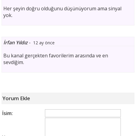
Her şeyin doğru olduğunu düşünüyorum ama sinyal
yok.
İrfan Yıldız
-
12 ay önce
Bu kanal gerçekten favorilerim arasında ve en
sevdiğim.
Yorum Ekle
İsim: