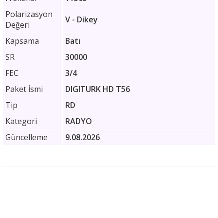
Polarizasyon
V - Dikey
Değeri
Kapsama
Batı
SR
30000
FEC
3/4
Paket İsmi
DIGITURK HD T56
Tip
RD
Kategori
RADYO
Güncelleme
9.08.2026